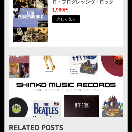
ロ・プログレッシヴ・ロック
1,980円
詳しく見る
RELATED POSTS