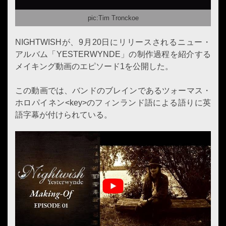
pic:Tim Tronckoe
NIGHTWISHが、9月20日にリリースされるニュー・
アルバム「YESTERWYNDE」の制作過程を紹介する
メイキング動画のエピソード1を公開した。
この動画では、バンドのブレインであるツォーマス・
ホロパイネン<key>のフィンランド語による語りに英
語字幕が付けられている。