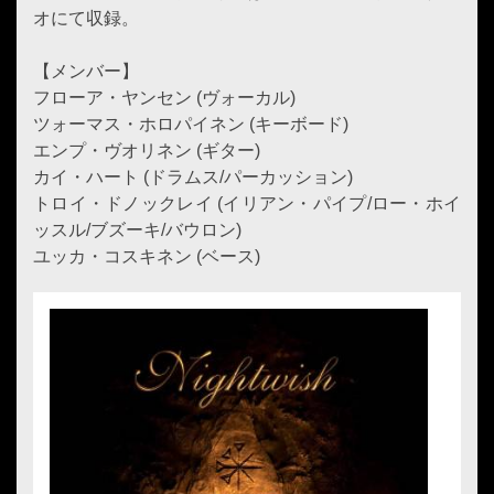
オにて収録。
【メンバー】
フローア・ヤンセン (ヴォーカル)
ツォーマス・ホロパイネン (キーボード)
エンプ・ヴオリネン (ギター)
カイ・ハート (ドラムス/パーカッション)
トロイ・ドノックレイ (イリアン・パイプ/ロー・ホイ
ッスル/ブズーキ/バウロン)
ユッカ・コスキネン (ベース)