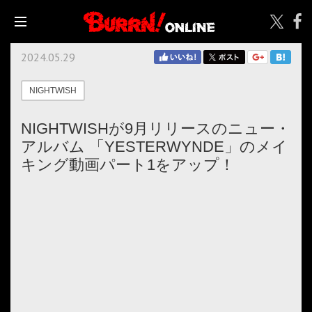
2024.05.29
NIGHTWISH
NIGHTWISHが9月リリースのニュー・
アルバム 「YESTERWYNDE」のメイ
キング動画パート1をアップ！