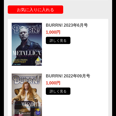
お気に入りに入れる
BURRN! 2023年6月号
1,000円
詳しく見る
BURRN! 2022年09月号
1,000円
詳しく見る