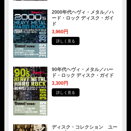
2000年代ヘヴィ・メタル／ハ
ード・ロック ディスク・ガイ
ド
3,960円
詳しく見る
90年代ヘヴィ・メタル／ハー
ド・ロック ディスク・ガイド
3,300円
詳しく見る
ディスク・コレクション ユー