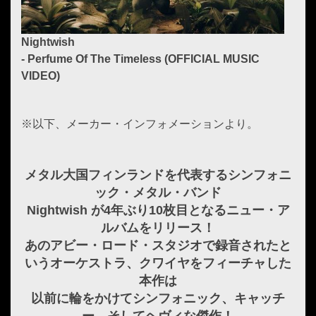
Nightwish
- Perfume Of The Timeless (OFFICIAL MUSIC
VIDEO)
※以下、メーカー・インフォメーションより。
メタル大国フィンランドを代表するシンフォニ
ック・メタル・バンド
Nightwish が4年ぶり10枚目となるニュー・ア
ルバムをリリース！
あのアビー・ロード・スタジオで録音されたと
いうオーケストラ、クワイヤをフィーチャした
本作は
以前に輪をかけてシンフォニック、キャッチ