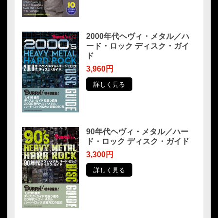
2000年代ヘヴィ・メタル／ハ
ード・ロック ディスク・ガイ
ド
3,960円
詳しく見る
90年代ヘヴィ・メタル／ハー
ド・ロック ディスク・ガイド
3,300円
詳しく見る