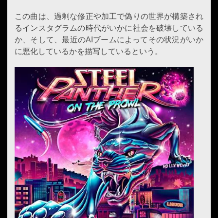
この曲は、過剰な修正や加工で偽りの世界が構築され
るインスタグラムの時代がいかに社会を破壊している
か、そして、最近のAIブームによってその状況がいか
に悪化しているかを描写しているという。