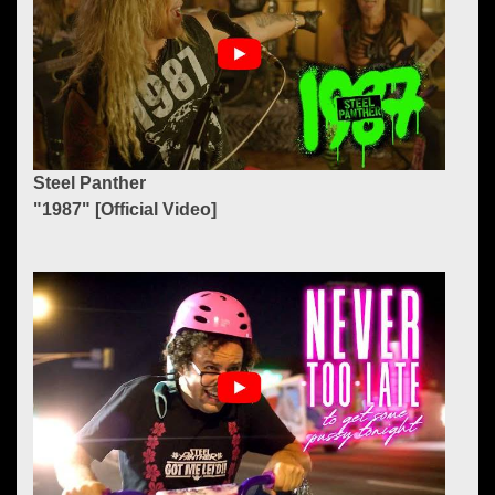
Steel Panther
"1987" [Official Video]