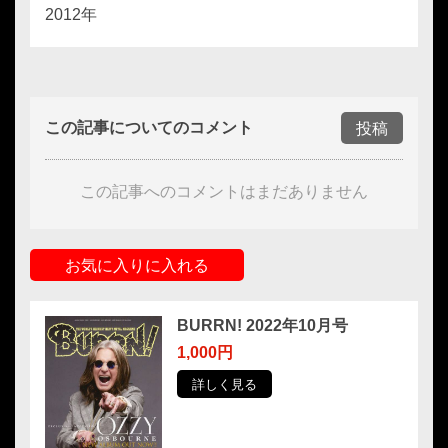
2012年
この記事についてのコメント
投稿
この記事へのコメントはまだありません
お気に入りに入れる
BURRN! 2022年10月号
1,000円
詳しく見る