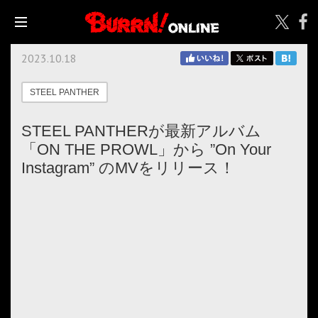
2023.10.18
STEEL PANTHER
STEEL PANTHERが最新アルバム
「ON THE PROWL」から ”On Your
Instagram” のMVをリリース！