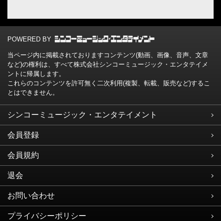
POWERED BY
当ページ内に掲載されておりますコンテンツ(動画、画像、音声、文章
など)の権利は、すべて株式会社シンコーミュージック・エンタテイメ
ントに帰属します。
これらのコンテンツを許可無く二次利用(複製、転載、販売など)するこ
とはできません。
シンコーミュージック・エンタテイメント
会員登録
会員規約
退会
お問い合わせ
プライバシーポリシー