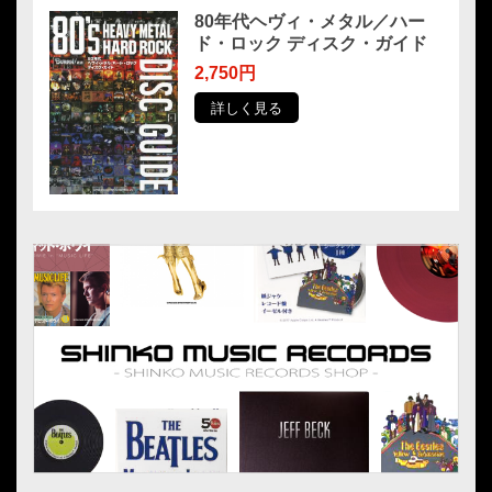
80年代ヘヴィ・メタル／ハー
ド・ロック ディスク・ガイド
2,750円
詳しく見る