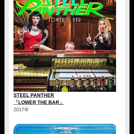
STEEL PANTHER
「LOWER THE BAR」
2017年