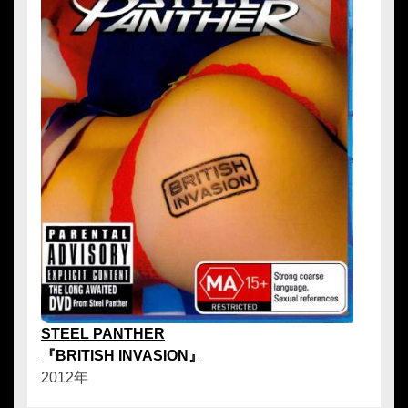
STEEL PANTHER
『BRITISH INVASION』
2012年