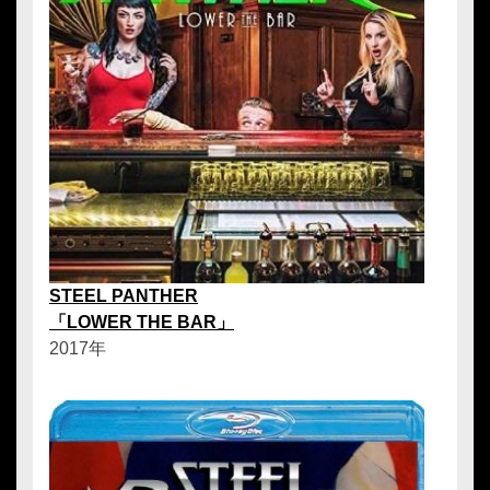
STEEL PANTHER
「LOWER THE BAR」
2017年