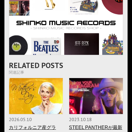
RELATED POSTS
関連記事
2026.05.10
2023.10.18
カリフォルニア産グラ
STEEL PANTHERが最新