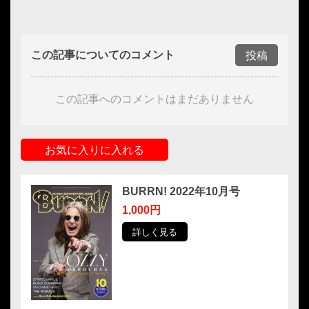
この記事についてのコメント
投稿
この記事へのコメントはまだありません
お気に入りに入れる
BURRN! 2022年10月号
1,000円
詳しく見る