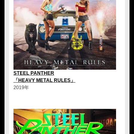
STEEL PANTHER
「HEAVY METAL RULES」
2019年