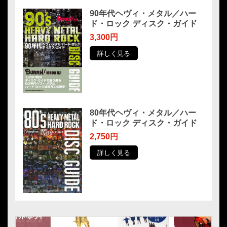
90年代ヘヴィ・メタル／ハー
ド・ロック ディスク・ガイド
3,300円
詳しく見る
80年代ヘヴィ・メタル／ハー
ド・ロック ディスク・ガイド
2,750円
詳しく見る