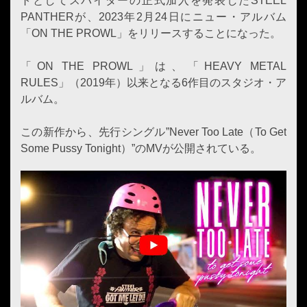
トとしてスパイダーの正式加入を発表したSTEEL
PANTHERが、2023年2月24日にニュー・アルバム
「ON THE PROWL」をリリースすることになった。
「ON THE PROWL」は、「HEAVY METAL
RULES」（2019年）以来となる6作目のスタジオ・ア
ルバム。
この新作から、先行シングル”Never Too Late（To Get
Some Pussy Tonight）”のMVが公開されている。