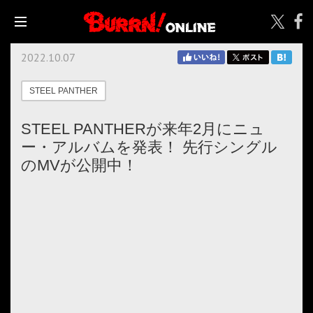
2022.10.07
STEEL PANTHER
STEEL PANTHERが来年2月にニュ
ー・アルバムを発表！ 先行シングル
のMVが公開中！