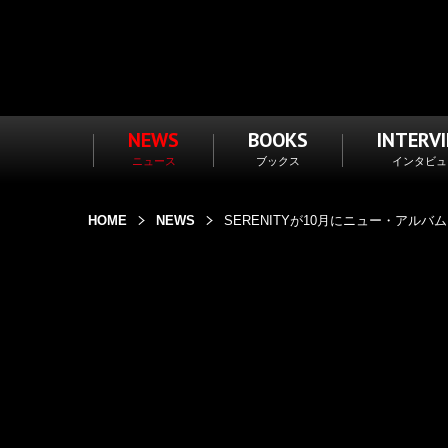
NEWS
BOOKS
INTERV
ニュース
ブックス
インタビュ
HOME
NEWS
SERENITYが10月にニュー・アルバム「