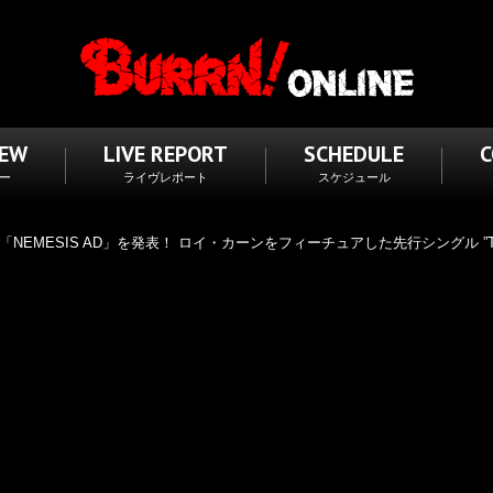
IEW
LIVE REPORT
SCHEDULE
ー
ライヴレポート
スケジュール
NEMESIS AD」を発表！ ロイ・カーンをフィーチュアした先行シングル ”The F