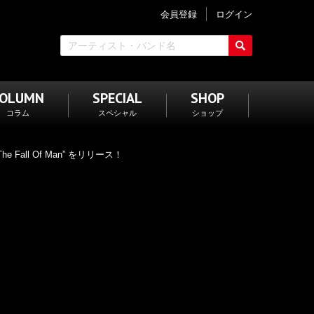
会員登録
ログイン
COLUMN
SPECIAL
SHOP
コラム
スペシャル
ショップ
all Of Man” をリリース！