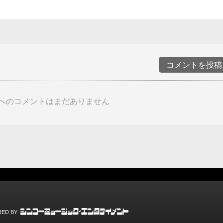
コメントを投稿
へのコメントはまだありません
ED BY