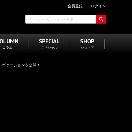
会員登録
ログイン
COLUMN
SPECIAL
SHOP
コラム
スペシャル
ショップ
ックス・ヴァージョンを公開！