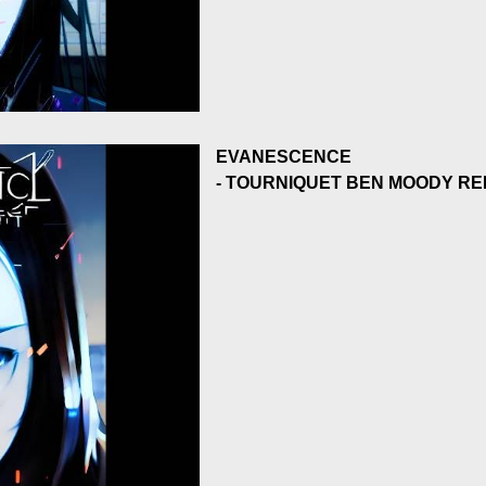
EVANESCENCE
- TOURNIQUET BEN MOODY RE