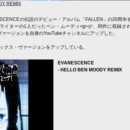
DY REMIX
SCENCEの伝説のデビュー・アルバム「FALLEN」の20周年
ライターの1人だったベン・ムーディ<g>が、同作に収録さ
クスしたヴァージョンを自身のYouTubeチャンネルにアップした。
ミックス・ヴァージョンをアップしている。
EVANESCENCE
- HELLO BEN MOODY REMIX