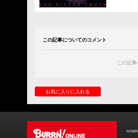
この記事についてのコメント
この記事
お気に入りに入れる
POWER