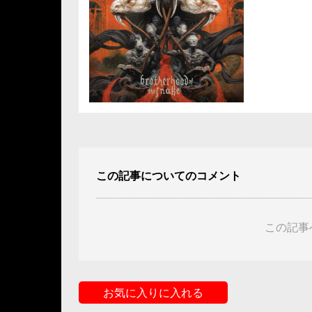
この記事についてのコメント
この記事
お気に入りに入れる