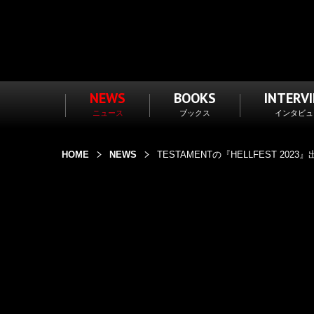
NEWS
BOOKS
INTERV
ニュース
ブックス
インタビュ
HOME
NEWS
TESTAMENTの『HELLFEST 