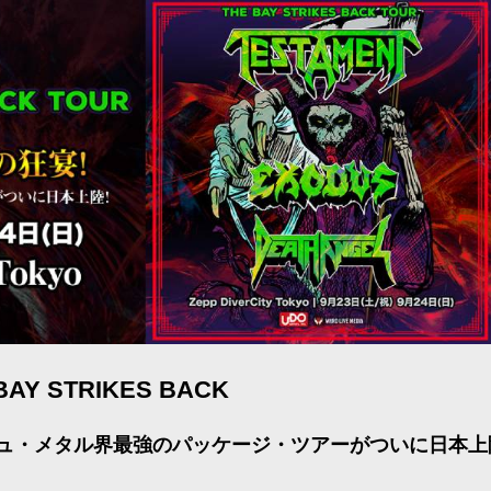
BAY STRIKES BACK
ュ・メタル界最強のパッケージ・ツアーがついに日本上