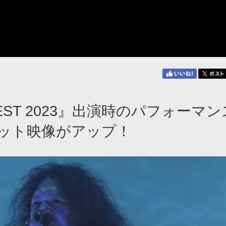
FEST 2023』出演時のパフォーマン
ット映像がアップ！