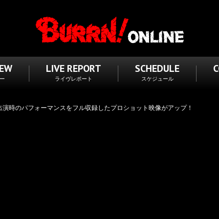
IEW
LIVE REPORT
SCHEDULE
ー
ライヴレポート
スケジュール
2023』出演時のパフォーマンスをフル収録したプロショット映像がアップ！