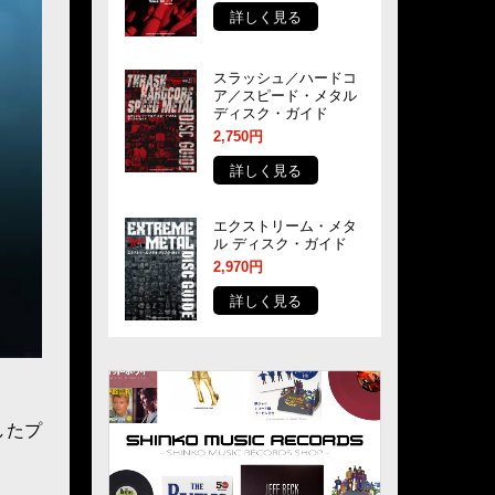
詳しく見る
スラッシュ／ハードコ
ア／スピード・メタル
ディスク・ガイド
2,750円
詳しく見る
エクストリーム・メタ
ル ディスク・ガイド
2,970円
詳しく見る
したプ