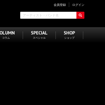
会員登録
ログイン
COLUMN
SPECIAL
SHOP
コラム
スペシャル
ショップ