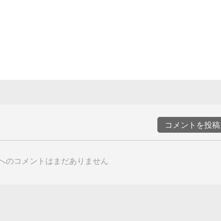
コメントを投稿
へのコメントはまだありません