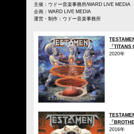
主催：ウドー音楽事務所/WARD LIVE MEDIA
企画：WARD LIVE MEDIA
運営・制作：ウドー音楽事務所
TESTAME
「TITANS 
2020年
TESTAME
「BROTHE
2016年