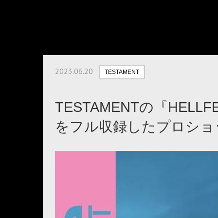
2023.06.20
TESTAMENT
TESTAMENTの『HELL
をフル収録したプロショ