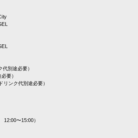
ty
GEL
GEL
ンク代別途必要）
途必要）
込／ドリンク代別途必要）
12:00〜15:00）