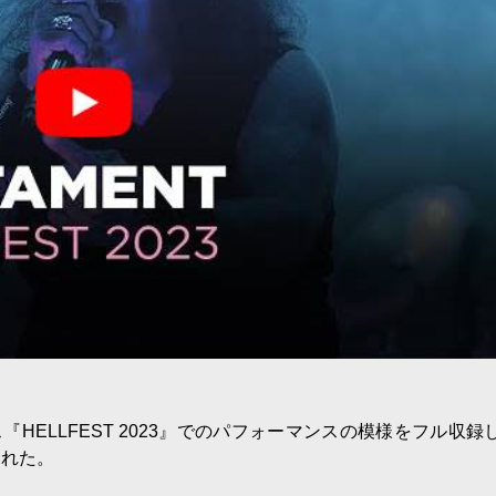
ス『HELLFEST 2023』でのパフォーマンスの模様をフル収録
された。