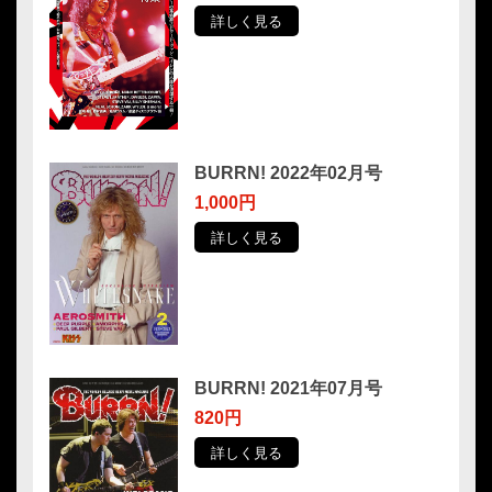
詳しく見る
BURRN! 2022年02月号
1,000円
詳しく見る
BURRN! 2021年07月号
820円
詳しく見る