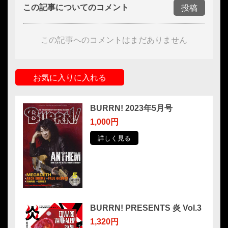
この記事についてのコメント
投稿
この記事へのコメントはまだありません
お気に入りに入れる
BURRN! 2023年5月号
1,000円
詳しく見る
BURRN! PRESENTS 炎 Vol.3
1,320円