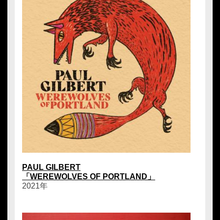
PAUL GILBERT
「WEREWOLVES OF PORTLAND」
2021年