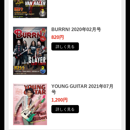
BURRN! 2020年02月号
820円
詳しく見る
YOUNG GUITAR 2021年07月
号
1,200円
詳しく見る