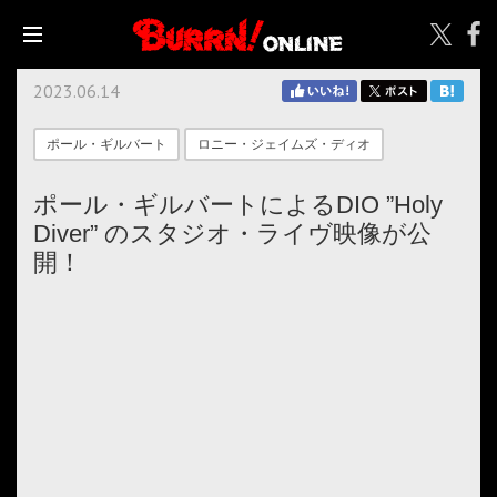
2023.06.14
ポール・ギルバート
ロニー・ジェイムズ・ディオ
ポール・ギルバートによるDIO ”Holy
Diver” のスタジオ・ライヴ映像が公
開！