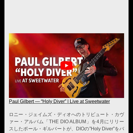
Paul Gilbert — “Holy Diver” | Live at Sweetwater
ロニー・ジェイムズ・ディオへのトリビュート・カヴ
ァー・アルバム「THE DIO ALBUM」を4月にリリー
スしたポール・ギルバートが、DIOの”Holy Diver”をバ