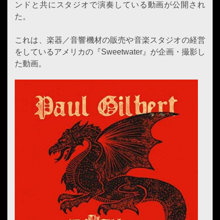
ンドと共にスタジオで演奏している動画が公開され
た。
これは、楽器／音響機材の販売や音楽スタジオの経営
をしているアメリカの『Sweetwater』が企画・撮影し
た動画。