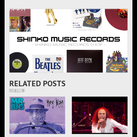
RELATED POSTS
関連記事