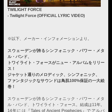
TWILIGHT FORCE
- Twilight Force (OFFICIAL LYRIC VIDEO)
※以下、メーカー・インフォメーションより。
スウェーデンが誇るシンフォニック・パワー・メタ
ル・バンド、
トワイライト・フォースがニュー・アルバムをリリー
ス！
ジャケット通りのメロディック、シンフォニック、
ファンタジックなサウンドは鳥肌100%保証の一大絵
巻！
スウェーデンが誇るシンフォニック・パワー・メタ
ル・バンド、トワイライト・フォース。結成は11年。
14年には『Tales of Ancient Prophecies』でアルバ