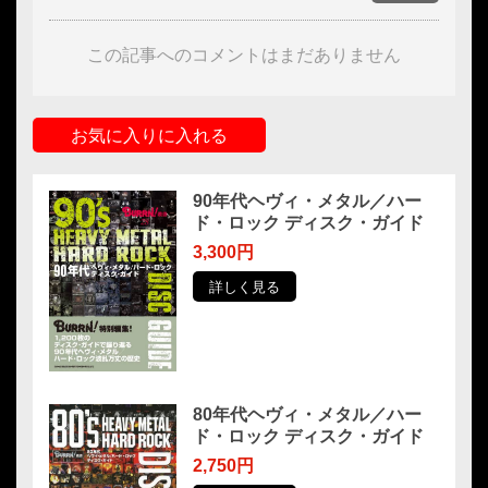
この記事へのコメントはまだありません
お気に入りに入れる
90年代ヘヴィ・メタル／ハー
ド・ロック ディスク・ガイド
3,300円
詳しく見る
80年代ヘヴィ・メタル／ハー
ド・ロック ディスク・ガイド
2,750円