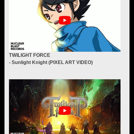
TWILIGHT FORCE
- Sunlight Knight (PIXEL ART VIDEO)