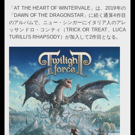
「AT THE HEART OF WINTERVALE」は、2019年の
「DAWN OF THE DRAGONSTAR」に続く通算4作目
のアルバムで、ニュー・シンガーにイタリア人のアレ
ッサンドロ・コンティ（TRICK OR TREAT、LUCA
TURILLI'S RHAPSODY）が加入して2作目となる。