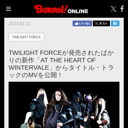
2023.01.22
TWILIGHT FORCE
TWILIGHT FORCEが発売されたばか
りの新作「AT THE HEART OF
WINTERVALE」からタイトル・トラ
ックのMVを公開！