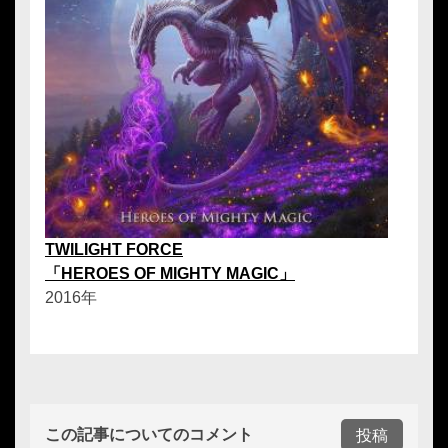
TWILIGHT FORCE
「HEROES OF MIGHTY MAGIC」
2016年
この記事についてのコメント
投稿