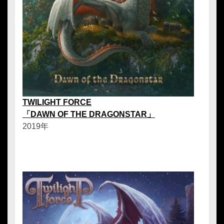
TWILIGHT FORCE
「DAWN OF THE DRAGONSTAR」
2019年