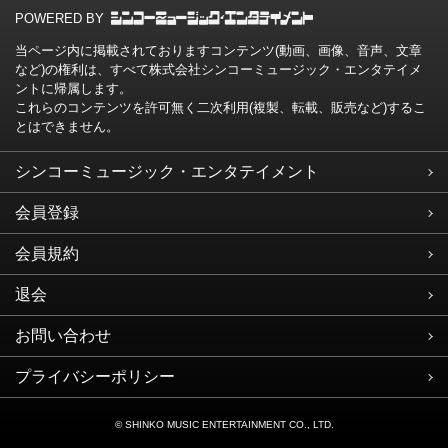
POWERED BY
当ページ内に掲載されておりますコンテンツ(動画、画像、音声、文章
など)の権利は、すべて株式会社シンコーミュージック・エンタテイメ
ントに帰属します。
これらのコンテンツを許可無く二次利用(複製、転載、販売など)するこ
とはできません。
シンコーミュージック・エンタテイメント
会員登録
会員規約
退会
お問い合わせ
プライバシーポリシー
© SHINKO MUSIC ENTERTAINMENT CO., LTD.