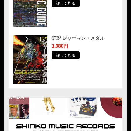
詳しく見る
詳説 ジャーマン・メタル
1,980円
詳しく見る