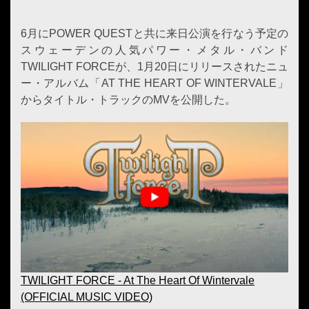
6月にPOWER QUESTと共に来日公演を行なう予定の
スウェーデンの人気パワー・メタル・バンド
TWILIGHT FORCEが、1月20日にリリースされたニュ
ー・アルバム「AT THE HEART OF WINTERVALE」
からタイトル・トラックのMVを公開した。
TWILIGHT FORCE - At The Heart Of Wintervale
(OFFICIAL MUSIC VIDEO)