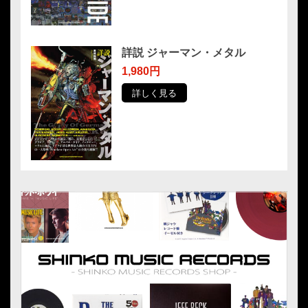
詳説 ジャーマン・メタル
1,980円
詳しく見る