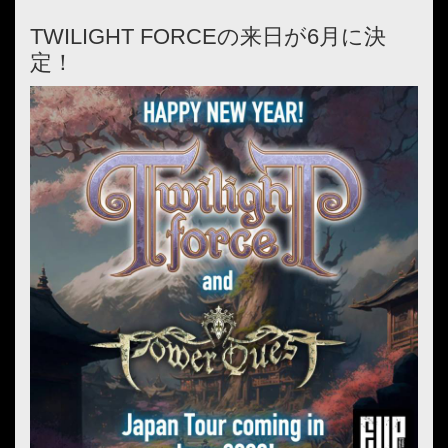
TWILIGHT FORCEの来日が6月に決
定！