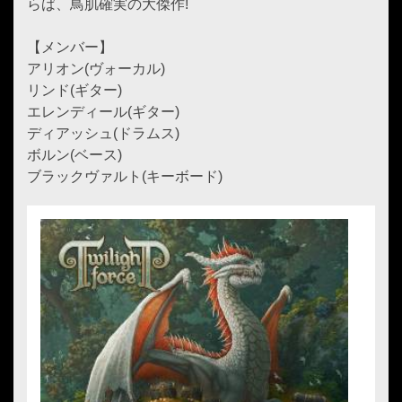
らば、鳥肌確実の大傑作!
【メンバー】
アリオン(ヴォーカル)
リンド(ギター)
エレンディール(ギター)
ディアッシュ(ドラムス)
ボルン(ベース)
ブラックヴァルト(キーボード)