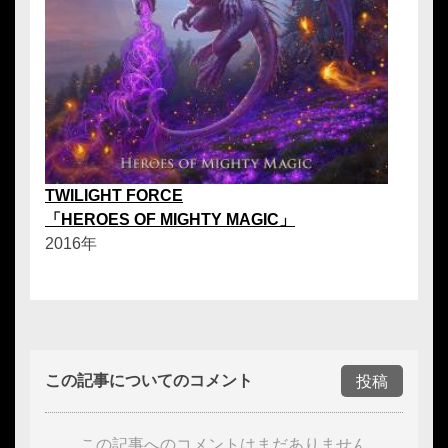
TWILIGHT FORCE
「HEROES OF MIGHTY MAGIC」
2016年
この記事についてのコメント
投稿
この記事へのコメントはまだありません