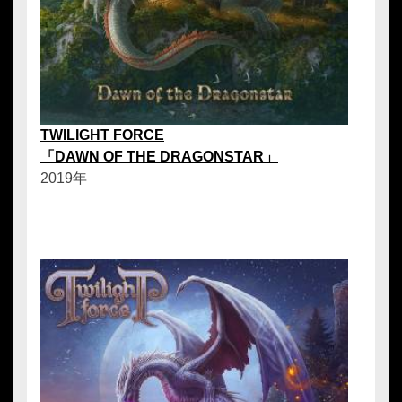
TWILIGHT FORCE
「DAWN OF THE DRAGONSTAR」
2019年