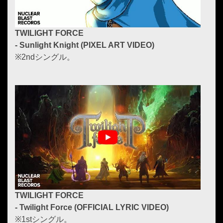
TWILIGHT FORCE
- Sunlight Knight (PIXEL ART VIDEO)
※2ndシングル。
TWILIGHT FORCE
- Twilight Force (OFFICIAL LYRIC VIDEO)
※1stシングル。