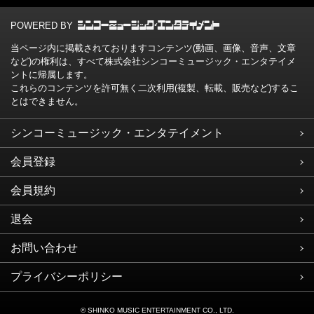
POWERED BY
当ページ内に掲載されておりますコンテンツ(動画、画像、音声、文章
など)の権利は、すべて株式会社シンコーミュージック・エンタテイメ
ントに帰属します。
これらのコンテンツを許可無く二次利用(複製、転載、販売など)するこ
とはできません。
シンコーミュージック・エンタテイメント
会員登録
会員規約
退会
お問い合わせ
プライバシーポリシー
© SHINKO MUSIC ENTERTAINMENT CO., LTD.