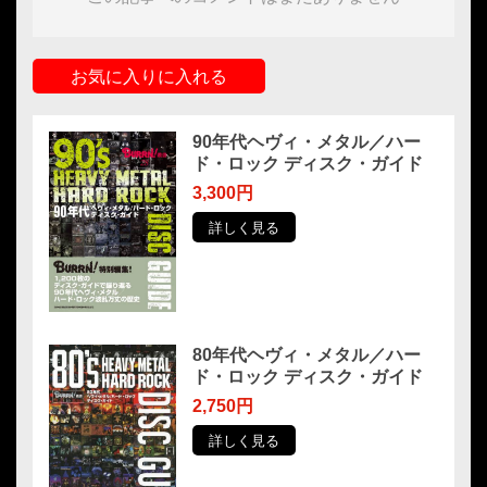
お気に入りに入れる
90年代ヘヴィ・メタル／ハー
ド・ロック ディスク・ガイド
3,300円
詳しく見る
80年代ヘヴィ・メタル／ハー
ド・ロック ディスク・ガイド
2,750円
詳しく見る