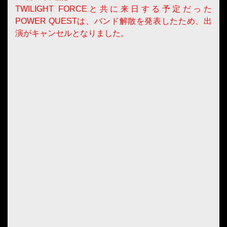
TWILIGHT FORCEと共に来日する予定だった
POWER QUESTは、バンド解散を発表したため、出
演がキャンセルとなりました。