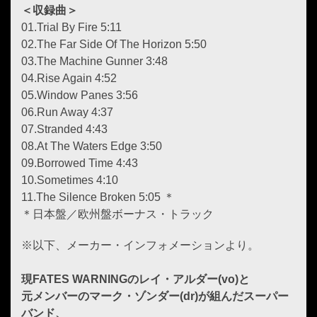
＜収録曲＞
01.Trial By Fire 5:11
02.The Far Side Of The Horizon 5:50
03.The Machine Gunner 3:48
04.Rise Again 4:52
05.Window Panes 3:56
06.Run Away 4:37
07.Stranded 4:43
08.At The Waters Edge 3:50
09.Borrowed Time 4:43
10.Sometimes 4:10
11.The Silence Broken 5:05 ＊
＊日本盤／欧州盤ボーナス・トラック
※以下、メーカー・インフォメーションより。
現FATES WARNINGのレイ・アルダー(vo)と
元メンバーのマーク・ゾンダー(dr)が組んだスーパー
バンド、