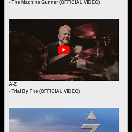
- The Machine Gunner (OFFICIAL VIDEO)
A-Z
- Trial By Fire (OFFICIAL VIDEO)