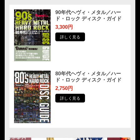
90年代ヘヴィ・メタル／ハー
ド・ロック ディスク・ガイド
3,300円
詳しく見る
80年代ヘヴィ・メタル／ハー
ド・ロック ディスク・ガイド
2,750円
詳しく見る