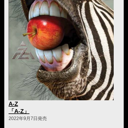
A-Z
「A-Z」
2022年9月7日発売