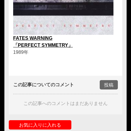
FATES WARNING
「PERFECT SYMMETRY」
1989年
この記事についてのコメント
投稿
この記事へのコメントはまだありません
お気に入りに入れる