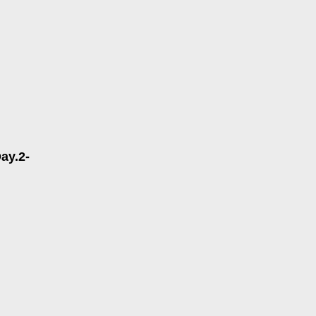
ay.2-