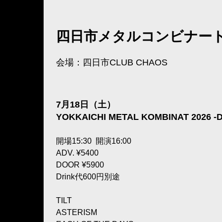
四日市メタルコンビナート2
会場：四日市CLUB CHAOS
7月18日（土）
YOKKAICHI METAL KOMBINAT 2026 -D
開場15:30 開演16:00
ADV. ¥5400
DOOR ¥5900
Drink代600円別途
TILT
ASTERISM