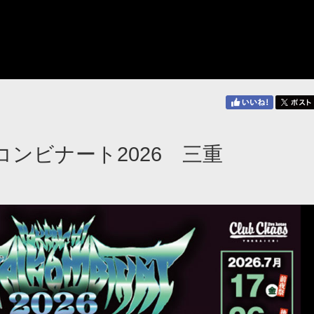
ルコンビナート2026 三重