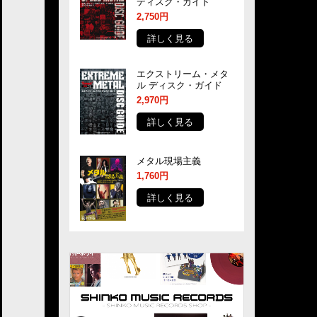
ディスク・ガイド
2,750円
詳しく見る
エクストリーム・メタ
ル ディスク・ガイド
2,970円
詳しく見る
メタル現場主義
1,760円
詳しく見る