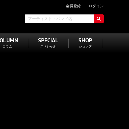
会員登録
ログイン
COLUMN
SPECIAL
SHOP
コラム
スペシャル
ショップ