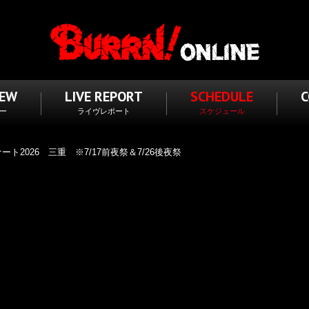
IEW
LIVE REPORT
SCHEDULE
ー
ライヴレポート
スケジュール
ート2026 三重 ※7/17前夜祭＆7/26後夜祭