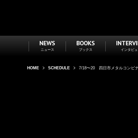
NEWS
BOOKS
INTERV
ニュース
ブックス
インタビュ
HOME
SCHEDULE
7/18〜20 四日市メタルコンビナ