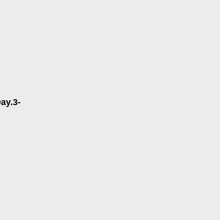
ay.3-