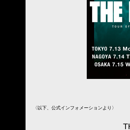
〈以下、公式インフォメーションより〉
T