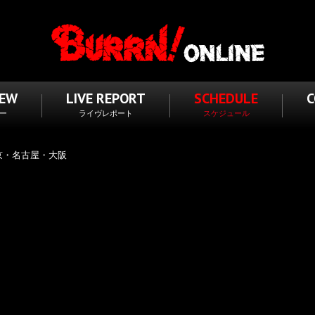
IEW
LIVE REPORT
SCHEDULE
ー
ライヴレポート
スケジュール
 東京・名古屋・大阪