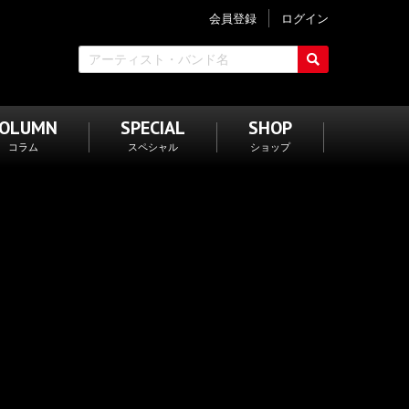
会員登録
ログイン
COLUMN
SPECIAL
SHOP
コラム
スペシャル
ショップ