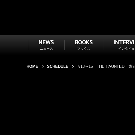
NEWS
BOOKS
INTERV
ニュース
ブックス
インタビュ
HOME
SCHEDULE
7/13〜15 THE HAUNTED