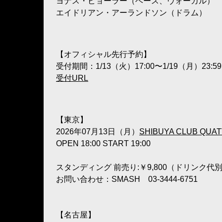
ヨナス・ビョーラー（ベース、ヴォーカル）
エイドリアン・アーランドソン（ドラム）
【オフィシャル先行予約】
受付期間：1/13（火）17:00〜1/19（月）23:59
受付URL
【東京】
2026年07月13日（月）
SHIBUYA CLUB QUA
OPEN 18:00 START 19:00
スタンディング 前売り:￥9,800（ドリンク代
お問い合わせ：SMASH 03-3444-6751
【名古屋】