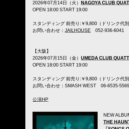
2026年07月14日（火）
NAGOYA CLUB QUA
OPEN 18:00 START 19:00
スタンディング 前売り:￥9,800（ドリンク代
お問い合わせ：
JAILHOUSE
052-936-6041
【大阪】
2026年07月15日（金）
UMEDA CLUB QUAT
OPEN 18:00 START 19:00
スタンディング 前売り:￥9,800（ドリンク代
お問い合わせ：SMASH WEST 06-6535-556
公演HP
NEW ALBU
THE HAUN
「SONGS O