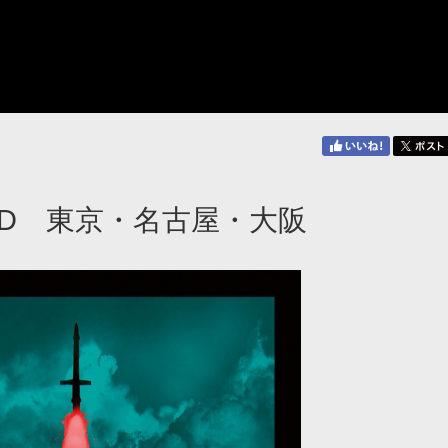
NTED 東京・名古屋・大阪