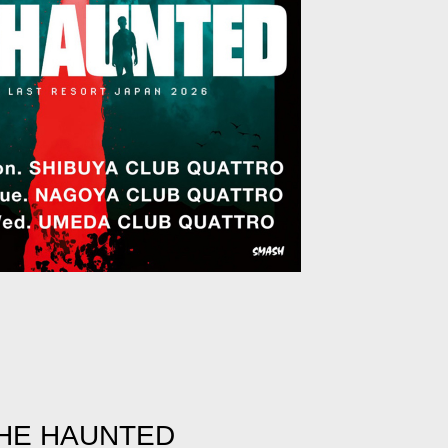
HE HAUNTED