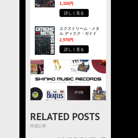
1,320円
詳しく見る
エクストリーム・メタ
ル ディスク・ガイド
2,970円
詳しく見る
RELATED POSTS
関連記事