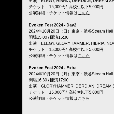
出演：ELEGY, HIBRIA, DERDIAN, DREAM SP
チケット：15,000円/ 高校生以下5,000円
公演詳細・チケット情報は
こちら
Evoken Fest 2024 - Day2
2024年10月20日（日）東京・渋谷Stream Hall
開場15:00 / 開演15:30
出演：ELEGY, GLORYHAMMER, HIBRIA, NOVE
チケット：15,000円/ 高校生以下5,000円
公演詳細・チケット情報は
こちら
Evoken Fest 2024 - Extra
2024年10月20日（月）東京・渋谷Stream Hall
開場16:30 / 開演17:00
出演：GLORYHAMMER, DERDIAN, DREAM SPI
チケット：15,000円/ 高校生以下5,000円
公演詳細・チケット情報は
こちら