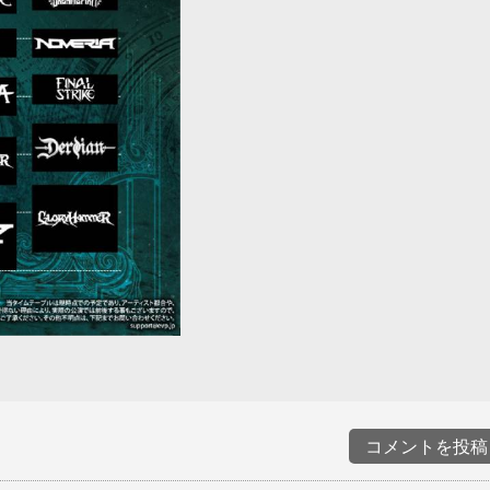
コメントを投稿