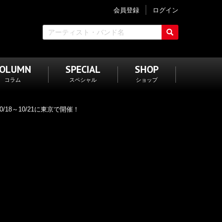
会員登録
ログイン
COLUMN
SPECIAL
SHOP
コラム
スペシャル
ショップ
10/18～10/21に東京で開催！