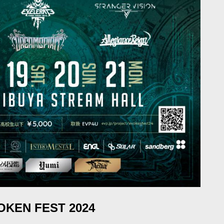
OKEN FEST 2024