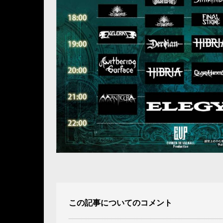
この記事についてのコメント