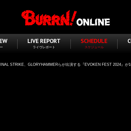
IEW
LIVE REPORT
SCHEDULE
ー
ライヴレポート
スケジュール
FINAL STRIKE、GLORYHAMMERらが出演する『EVOKEN FEST 2024』が