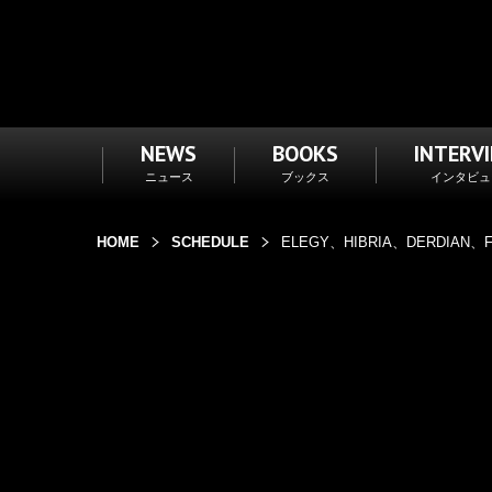
NEWS
BOOKS
INTERV
ニュース
ブックス
インタビュ
HOME
SCHEDULE
ELEGY、HIBRIA、DERDIAN、