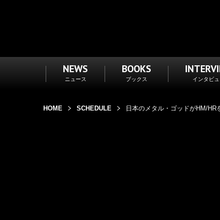
NEWS
BOOKS
INTERV
ニュース
ブックス
インタビュ
HOME
SCHEDULE
日本のメタル・ゴッドがHM/H