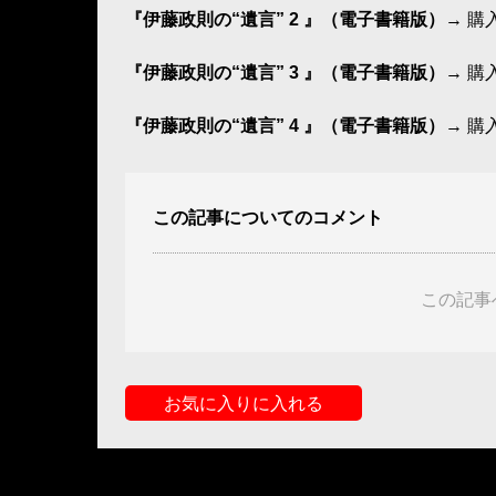
『伊藤政則の“遺言” 2 』（電子書籍版）
→ 購
『伊藤政則の“遺言” 3 』（電子書籍版）
→ 購
『伊藤政則の“遺言” 4 』（電子書籍版）
→ 購
この記事についてのコメント
この記事
お気に入りに入れる