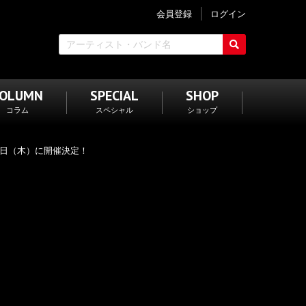
会員登録
ログイン
COLUMN
SPECIAL
SHOP
コラム
スペシャル
ショップ
8日（木）に開催決定！