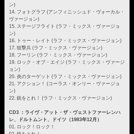
ン)
14. フォトグラフ (アンフィニッシュド・ヴォーカル・
ヴァージョン)
15. ステージフライト (ラフ・ミックス・ヴァージョ
ン)
16. トゥー・レイト (ラフ・ミックス・ヴァージョン)
17. 狙撃兵 (ラフ・ミックス・ヴァージョン)
18. フーリン (ラフ・ミックス・ヴァージョン)
19. ロック・オブ・エイジ (ラフ・ミックス・ヴァージ
ョン)
20. 炎のターゲット (ラフ・ミックス・ヴァージョン)
21. アクション！ (コーラス・オンリー・ヴァージョ
ン)
22. 銃をとれ！ (ラフ・ミックス・ヴァージョン)
CD3 ：ライヴ・アット・ザ・ヴェストファーレンハ
レ、ドルトムント、ドイツ（1983年12月）
01. ロック！ロック！
02. 銃をとれ！