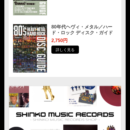
80年代ヘヴィ・メタル／ハー
ド・ロック ディスク・ガイド
2,750円
詳しく見る