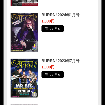
BURRN! 2024年1月号
1,000円
詳しく見る
BURRN! 2023年7月号
1,000円
詳しく見る