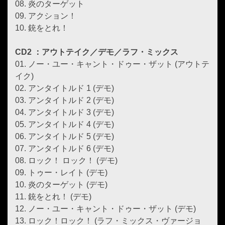
08. 炎のターゲット
09. アクション！
10. 銃をとれ！
CD2 ：アウトテイク／デモ／ラフ・ミックス
01. ノー・ユー・キャント・ドゥー・ザット (アウトテ
イク)
02. アンタイトルド 1 (デモ)
03. アンタイトルド 2 (デモ)
04. アンタイトルド 3 (デモ)
05. アンタイトルド 4 (デモ)
06. アンタイトルド 5 (デモ)
07. アンタイトルド 6 (デモ)
08. ロック！ ロック！ (デモ)
09. トゥー・レイト (デモ)
10. 炎のターゲット (デモ)
11. 銃をとれ！ (デモ)
12. ノー・ユー・キャント・ドゥー・ザット (デモ)
13. ロック！ロック！ (ラフ・ミックス・ヴァージョ