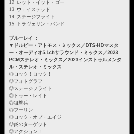
12. レット・イット・ゴー
13. ウェイステッド
14. ステージフライト
15. トラヴェリン・バンド
ブルーレイ ：
▼ドルビー・アトモス・ミックス／DTS-HDマスタ
ー・オーディオ5.1chサラウンド・ミックス／2023
PCMステレオ・ミックス／2023インストゥルメンタ
ル・ステレオ・ミックス
◎ロック！ロック！
◎フォトグラフ
◎ステージフライト
◎トゥー・レイト
◎狙撃兵
◎フーリン
◎ロック・オブ・エイジ
◎炎のターゲット
◎アクション！