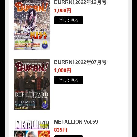
BURRN! 2022年12月号
1,000円
詳しく見る
BURRN! 2022年07月号
1,000円
詳しく見る
METALLION Vol.59
835円