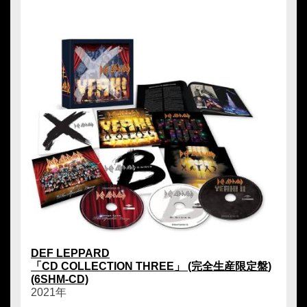
DEF LEPPARD
「CD COLLECTION THREE」 (完全生産限定盤)
(6SHM-CD)
2021年