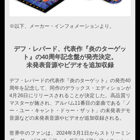
※以下、メーカー・インフォメーションより。
デフ・レパード、代表作『炎のターゲッ
ト』の40周年記念盤が発売決定。
未発表音源やビデオを追加収録
デフ・レパードの代表作『炎のターゲット』の発売40
周年を記念して、同作のデラックス・エディションが
4月26日にリリースされることが決定した。高品質リ
マスターが施され、アルバム11番目の楽曲である「ノ
ー・ユー・キャント・ドゥー・ザット」の未発表デモ
音源などの未発表音源やビデオが追加収録される。
世界中のファンは、2024年3月1日からストリーミン