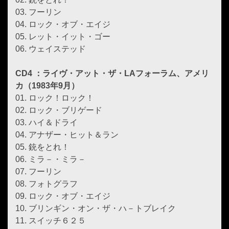
03. フーリン
04. ロック・オブ・エイジ
05. レット・イット・ゴー
06. ウェイステッド
CD4 ：ライヴ・アット・ザ・LAフォーラム、アメリ
カ（1983年9月）
01. ロック！ロック！
02. ロック・ブリゲード
03. ハイ＆ドライ
04. アナザー・ヒット＆ラン
05. 銃をとれ！
06. ミラ－・ミラ－
07. フーリン
08. フォトグラフ
09. ロック・オブ・エイジ
10. ブリンギン・オン・ザ・ハ－トブレイク
11. スイッチ６２５