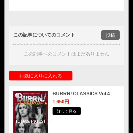
この記事についてのコメント
投稿
この記事へのコメントはまだありません
お気に入りに入れる
BURRN! CLASSICS Vol.4
1,650円
詳しく見る