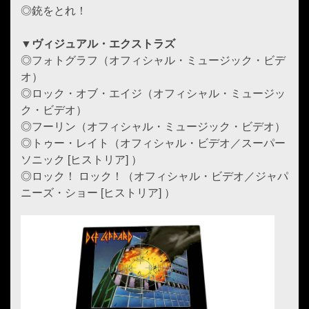
◎銃をとれ！
▼ヴィジュアル・エクストラズ
◎フォトグラフ（オフィシャル・ミュージック・ビデ
オ）
◎ロック・オブ・エイジ（オフィシャル・ミュージッ
ク・ビデオ）
◎フーリン（オフィシャル・ミュージック・ビデオ）
◎トゥー・レイト（オフィシャル・ビデオ／スーパー
ソニック [ヒストリア] ）
◎ロック！ ロック！（オフィシャル・ビデオ／ジャパ
ニーズ・ショー [ヒストリア] ）