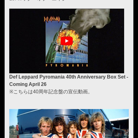
Def Leppard Pyromania 40th Anniversary Box Set -
Coming April 26
※こちらは40周年記念盤の宣伝動画。