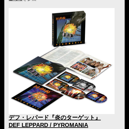
デフ・レパード『炎のターゲット』
DEF LEPPARD / PYROMANIA