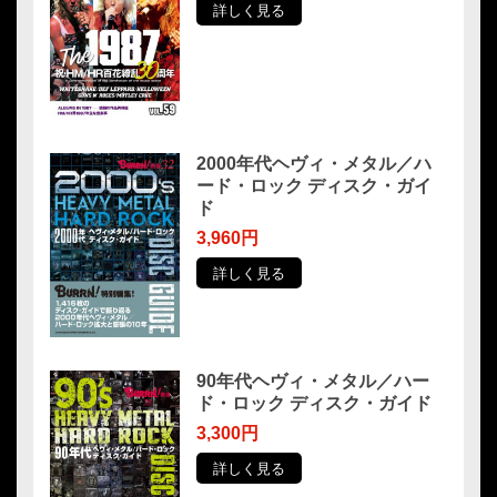
詳しく見る
2000年代ヘヴィ・メタル／ハ
ード・ロック ディスク・ガイ
ド
3,960円
詳しく見る
90年代ヘヴィ・メタル／ハー
ド・ロック ディスク・ガイド
3,300円
詳しく見る