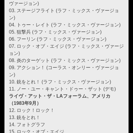
ヴァージョン)
03. ステージフライト (ラフ・ミックス・ヴァージョ
ン)
04. トゥー・レイト (ラフ・ミックス・ヴァージョン)
05. 狙撃兵 (ラフ・ミックス・ヴァージョン)
06. フーリン (ラフ・ミックス・ヴァージョン)
07. ロック・オブ・エイジ (ラフ・ミックス・ヴァージ
ョン)
08. 炎のターゲット (ラフ・ミックス・ヴァージョン)
09. アクション！ (コーラス・オンリー・ヴァージョ
ン)
10. 銃をとれ！ (ラフ・ミックス・ヴァージョン)
11. ノー・ユー・キャント・ドゥー・ザット (デモ)
ライヴ・アット・ザ・LAフォーラム、アメリカ
（1983年9月）
12. ロック！ロック！
13. 銃をとれ！
14. フォトグラフ
15. ロック・オブ・エイジ