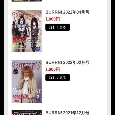
BURRN! 2022年04月号
1,000円
詳しく見る
BURRN! 2022年02月号
1,000円
詳しく見る
BURRN! 2021年12月号