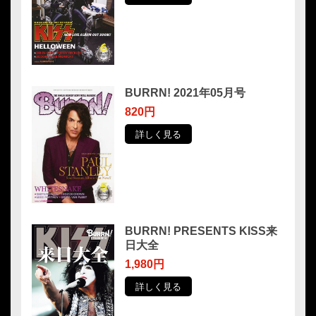
BURRN! 2021年05月号
820円
詳しく見る
BURRN! PRESENTS KISS来
日大全
1,980円
詳しく見る