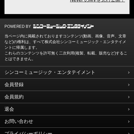
POWERED BY
当ページ内に掲載されておりますコンテンツ(動画、画像、音声、文章
など)の権利は、すべて株式会社シンコーミュージック・エンタテイメ
ントに帰属します。
これらのコンテンツを許可無く二次利用(複製、転載、販売など)するこ
とはできません。
シンコーミュージック・エンタテイメント
会員登録
会員規約
退会
お問い合わせ
プライバシーポリシー