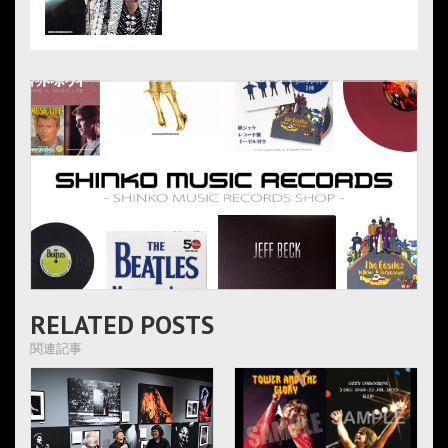
RELATED POSTS
関連記事