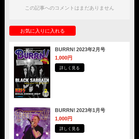
この記事へのコメントはまだありません
お気に入りに入れる
BURRN! 2023年2月号
1,000円
詳しく見る
BURRN! 2023年1月号
1,000円
詳しく見る