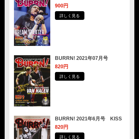
900円
詳しく見る
BURRN! 2021年07月号
820円
詳しく見る
BURRN! 2021年6月号 KISS
820円
詳しく見る