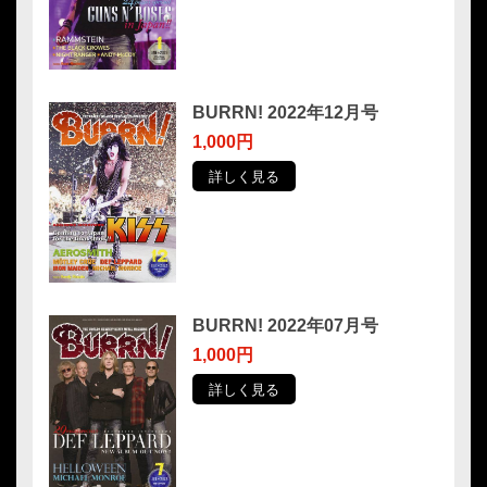
BURRN! 2022年12月号
1,000円
詳しく見る
BURRN! 2022年07月号
1,000円
詳しく見る