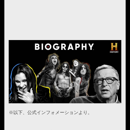
※以下、公式インフォメーションより。