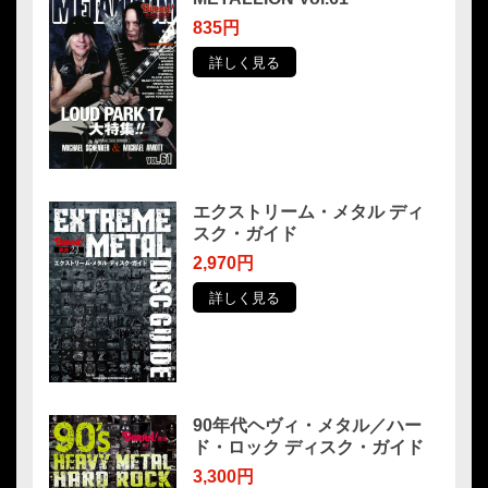
835円
詳しく見る
エクストリーム・メタル ディ
スク・ガイド
2,970円
詳しく見る
90年代ヘヴィ・メタル／ハー
ド・ロック ディスク・ガイド
3,300円