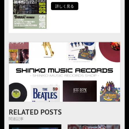
詳しく見る
RELATED POSTS
関連記事