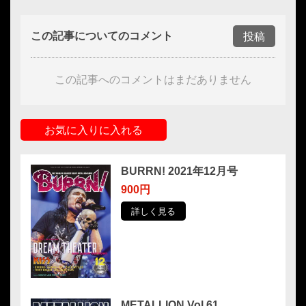
この記事についてのコメント
投稿
この記事へのコメントはまだありません
お気に入りに入れる
BURRN! 2021年12月号
900円
詳しく見る
METALLION Vol.61