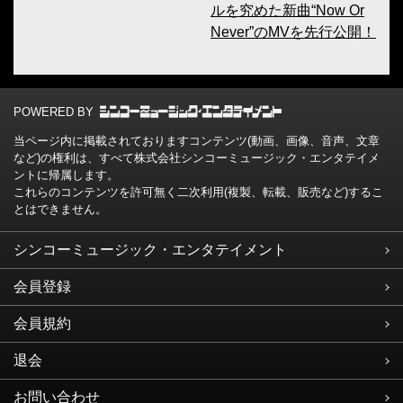
ルを究めた新曲“Now Or
Never”のMVを先行公開！
POWERED BY
当ページ内に掲載されておりますコンテンツ(動画、画像、音声、文章
など)の権利は、すべて株式会社シンコーミュージック・エンタテイメ
ントに帰属します。
これらのコンテンツを許可無く二次利用(複製、転載、販売など)するこ
とはできません。
シンコーミュージック・エンタテイメント
会員登録
会員規約
退会
お問い合わせ