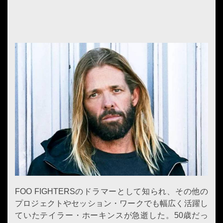
FOO FIGHTERSのドラマーとして知られ、その他の
プロジェクトやセッション・ワークでも幅広く活躍し
ていたテイラー・ホーキンスが急逝した。50歳だっ