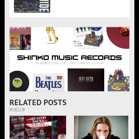
RELATED POSTS
関連記事