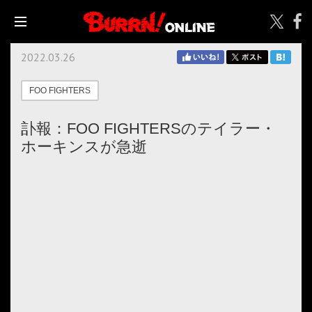
2022.03.26
FOO FIGHTERS
訃報：FOO FIGHTERSのテイラー・
ホーキンスが急逝