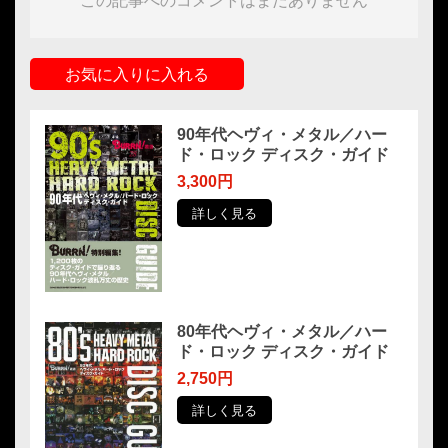
この記事へのコメントはまだありません
お気に入りに入れる
90年代ヘヴィ・メタル／ハー
ド・ロック ディスク・ガイド
3,300円
詳しく見る
80年代ヘヴィ・メタル／ハー
ド・ロック ディスク・ガイド
2,750円
詳しく見る