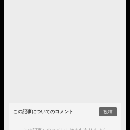
この記事についてのコメント
投稿